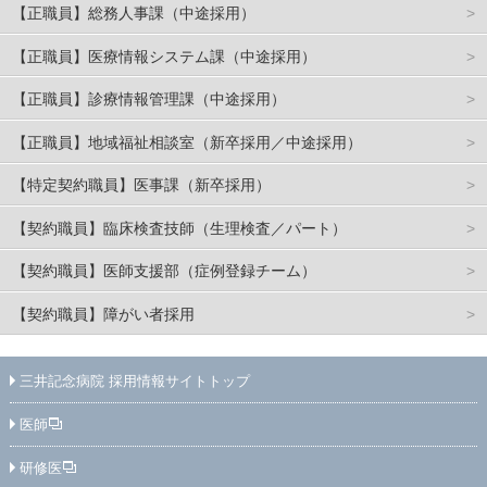
【正職員】総務人事課（中途採用）
【正職員】医療情報システム課（中途採用）
【正職員】診療情報管理課（中途採用）
【正職員】地域福祉相談室（新卒採用／中途採用）
【特定契約職員】医事課（新卒採用）
【契約職員】臨床検査技師（生理検査／パート）
【契約職員】医師支援部（症例登録チーム）
【契約職員】障がい者採用
三井記念病院 採用情報サイトトップ
医師
研修医