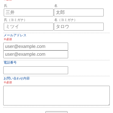
氏
名
氏（ヨミガナ）
名（ヨミガナ）
メールアドレス
必須
電話番号
お問い合わせ内容
必須