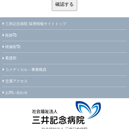
確認する
三井記念病院 採用情報サイトトップ
医師
研修医
看護部
コメディカル・事務職員
交通アクセス
お問い合わせ