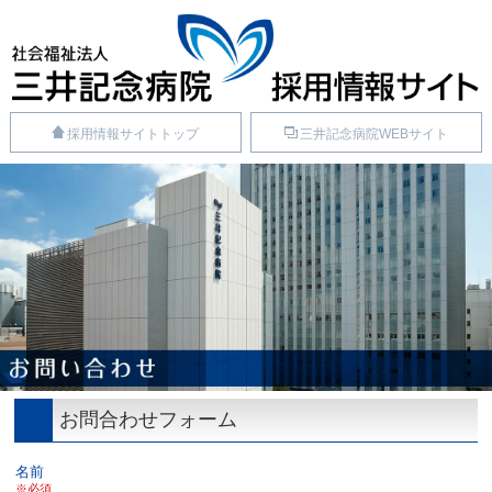
採用情報サイトトップ
三井記念病院WEBサイト
お問合わせフォーム
名前
必須